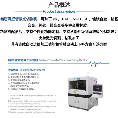
产品概述
Product description
精密薄壁管激光切割机
，可加工304、316L、Ni-Ti、Al、镍钛合金、钴基
合金、纯钛、镁合金等多种金属材质。
功能搭配灵活，支持个性化功能定制。支持从部件级到系统级的创新设计
支持激光切割，钻孔加工
具有连续自动进给加工功能和管材自动上下料方案可选方案