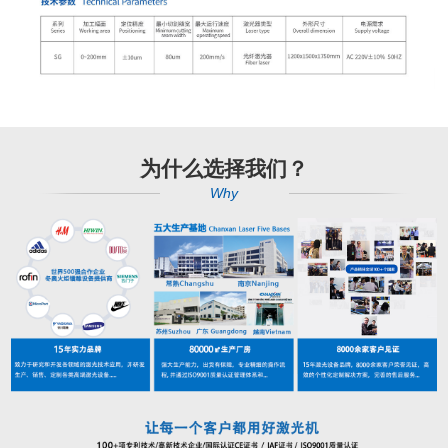
为什么选择我们？
Why