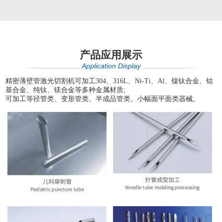
产品应用展示
Application Display
精密薄壁管激光切割机可加工304、316L、Ni-Ti、Al、镍钛合金、钴
基合金、纯钛、镁合金等多种金属材质;
可加工等径管类、变形管类、半成品管类、小幅面平面类器械。