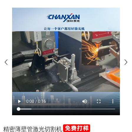
精密薄壁管激光切割机