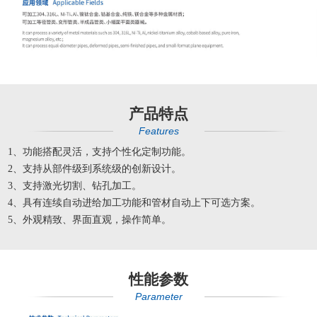
产品特点
Features
1、功能搭配灵活，支持个性化定制功能。
2、支持从部件级到系统级的创新设计。
3、支持激光切割、钻孔加工。
4、具有连续自动进给加工功能和管材自动上下可选方案。
5、外观精致、界面直观，操作简单。
性能参数
Parameter