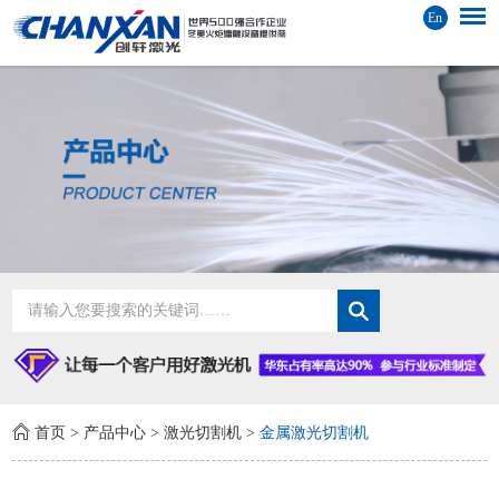
En
首页
>
产品中心
>
激光切割机
>
金属激光切割机