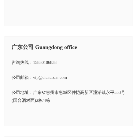
广东公司 Guangdong office
咨询热线：15850106838
公司邮箱：vip@chanaxan.com
公司地址：广东省惠州市惠城区仲恺高新区潼湖镇永平553号
(国台酒对面)2栋/4栋