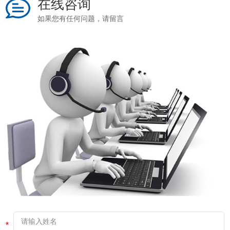
在线咨询
如果您有任何问题，请留言