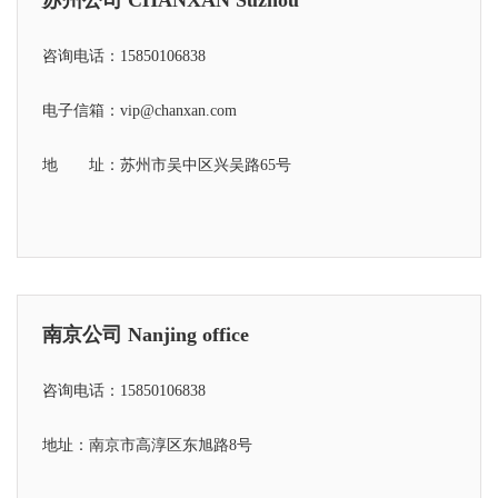
咨询电话：15850106838
电子信箱：vip@chanxan.com
地 址：苏州市吴中区兴吴路65号
南京公司 Nanjing office
咨询电话：15850106838
地址：南京市高淳区东旭路8号