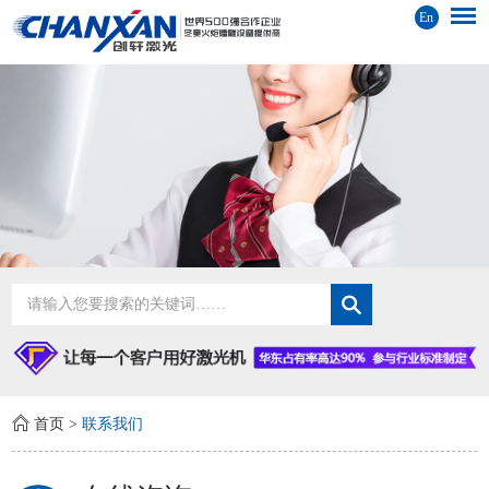
En
首页
>
联系我们