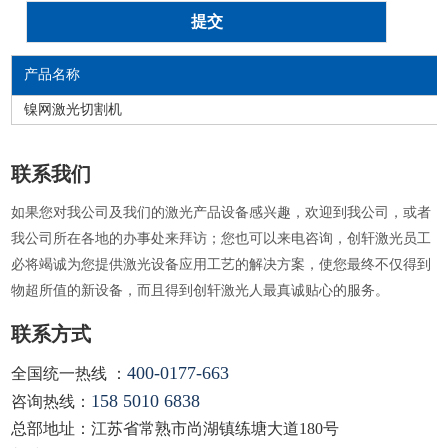
产品名称
镍网激光切割机
联系我们
如果您对我公司及我们的激光产品设备感兴趣，欢迎到我公司，或者
我公司所在各地的办事处来拜访；您也可以来电咨询，创轩激光员工
必将竭诚为您提供激光设备应用工艺的解决方案，使您最终不仅得到
物超所值的新设备，而且得到创轩激光人最真诚贴心的服务。
联系方式
400-0177-663
全国统一热线 ：
158 5010 6838
咨询热线：
总部地址：江苏省常熟市尚湖镇练塘大道180号