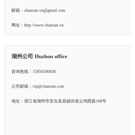
邮箱：chanxan.vn@gmail.com
网址：
http://www.chanxan.vn
湖州公司 Huzhou office
咨询热线：15850106838
公司邮箱：vip@chanxan.com
地址：浙江省湖州市安吉县昌硕街道云鸿西路168号