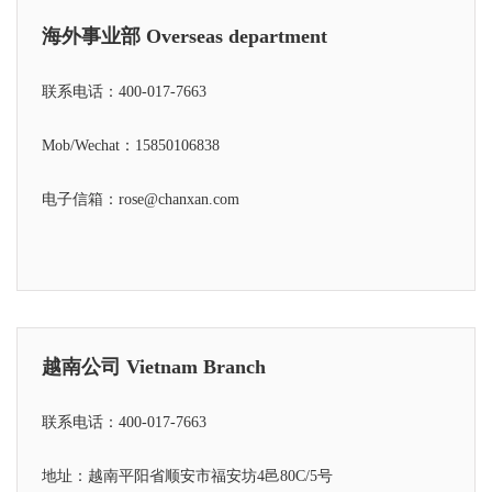
海外事业部 Overseas department
联系电话：
400-017-7663
Mob/Wechat：
15850106838
电子信箱：rose@chanxan.com
越南公司 Vietnam Branch
联系电话：
400-017-7663
地址：越南平阳省顺安市福安坊4邑80C/5号