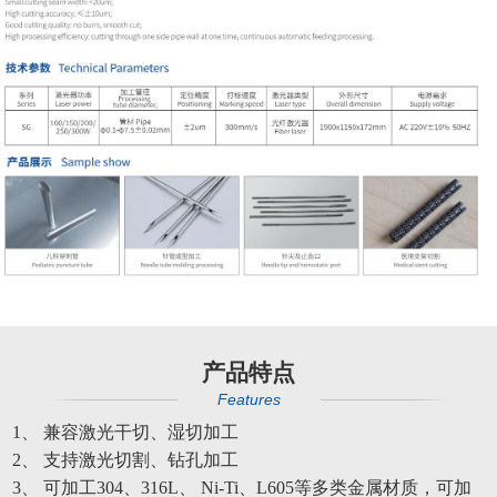
产品特点
Features
1
、 兼容激光干切、湿切加工
2
、 支持激光切割、钻孔加工
3
、 可加工304、316L、 Ni-Ti、L605等多类金属材质，可加