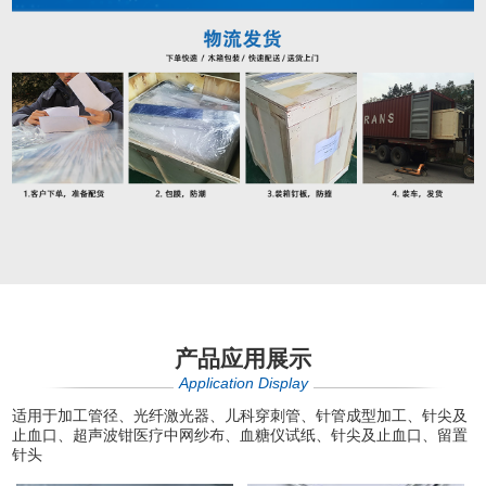
产品应用展示
Application Display
适用于加工管径、光纤激光器、儿科穿刺管、针管成型加工、针尖及
止血口、超声波钳医疗中网纱布、血糖仪试纸、针尖及止血口、留置
针头