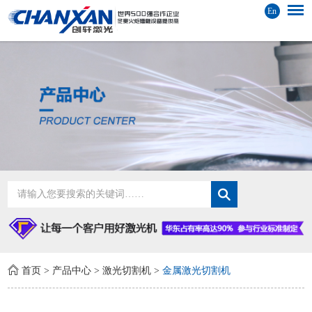
En
首页
>
产品中心
>
激光切割机
>
金属激光切割机