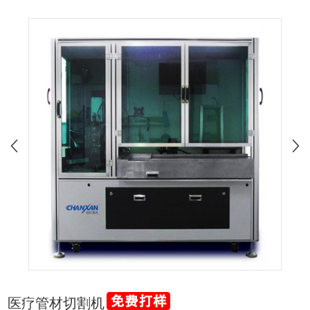
医疗管材切割机