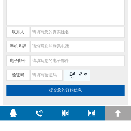
联系人
手机号码
电子邮件
验证码