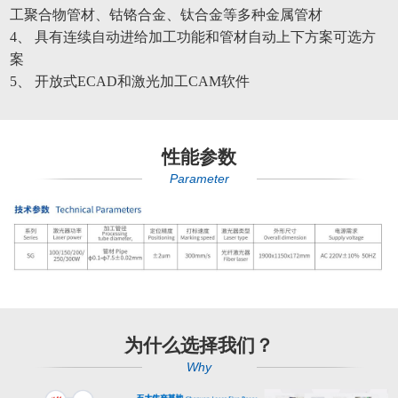
工聚合物管材、钴铬合金、钛合金等多种金属管材
4
、 具有连续自动进给加工功能和管材自动上下方案可选方
案
5
、 开放式ECAD和激光加工CAM软件
性能参数
Parameter
为什么选择我们？
Why