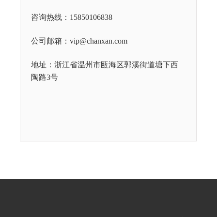
咨询热线：15850106838
公司邮箱：vip@chanxan.com
地址：浙江省温州市瓯海区郭溪街道塘下西
陶路3号