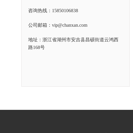
咨询热线：15850106838
公司邮箱：vip@chanxan.com
地址：浙江省湖州市安吉县昌硕街道云鸿西
路168号