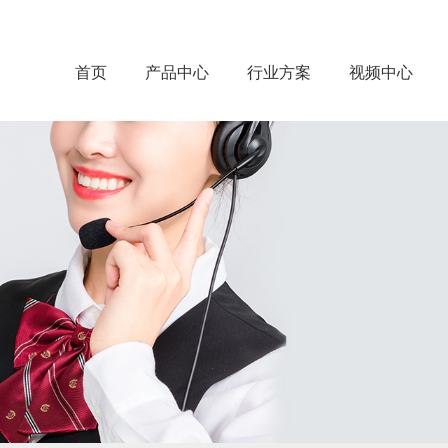
首页
产品中心
行业方案
视频中心