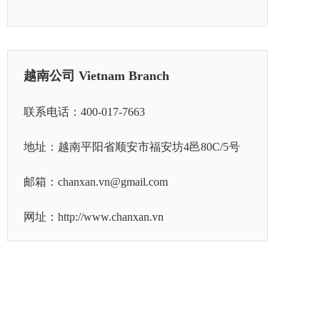
越南公司 Vietnam Branch
联系电话：
400-017-7663
地址：越南平阳省顺安市福安坊4邑80C/5号
邮箱：chanxan.vn@gmail.com
网址：
http://www.chanxan.vn