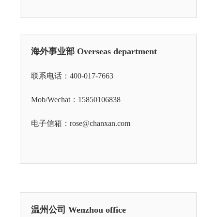
海外事业部 Overseas department
联系电话：
400-017-7663
Mob/Wechat：
15850106838
电子信箱：rose@chanxan.com
温州公司 Wenzhou office