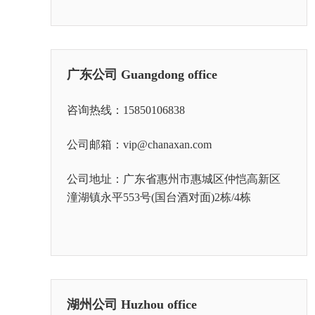
广东公司 Guangdong office
咨询热线：15850106838
公司邮箱：vip@chanaxan.com
公司地址：广东省惠州市惠城区仲恺高新区
潼湖镇永平553号(国台酒对面)2栋/4栋
湖州公司 Huzhou office