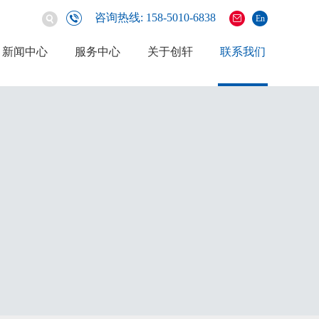
咨询热线: 158-5010-6838
En
新闻中心
服务中心
关于创轩
联系我们