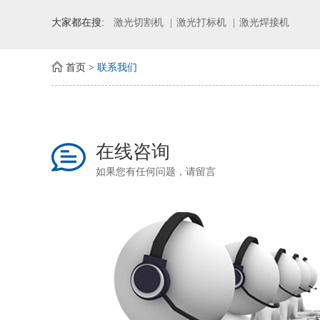
大家都在搜:
激光切割机
激光打标机
激光焊接机
首页
>
联系我们
在线咨询
如果您有任何问题，请留言