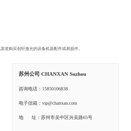
规渠道购买创轩激光的设备机器配件或易损件。
苏州公司 CHANXAN Suzhou
咨询电话：15850106838
电子信箱：vip@chanxan.com
地 址：苏州市吴中区兴吴路65号