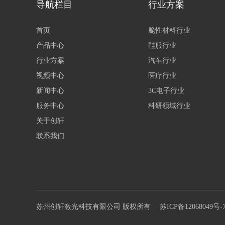
导航栏目
行业方案
首页
脆性材料行业
产品中心
鞋服行业
行业方案
汽车行业
视频中心
医疗行业
新闻中心
3C电子行业
服务中心
科研领域行业
关于创轩
联系我们
苏州创轩激光科技有限公司 版权所有
苏ICP备12068049号-