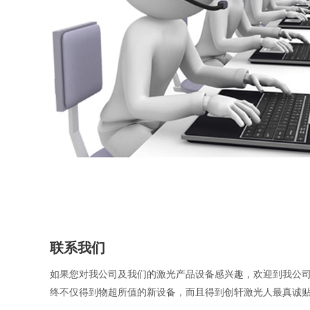
联系我们
如果您对我公司及我们的激光产品设备感兴趣，欢迎到我公
终不仅得到物超所值的新设备，而且得到创轩激光人最真诚