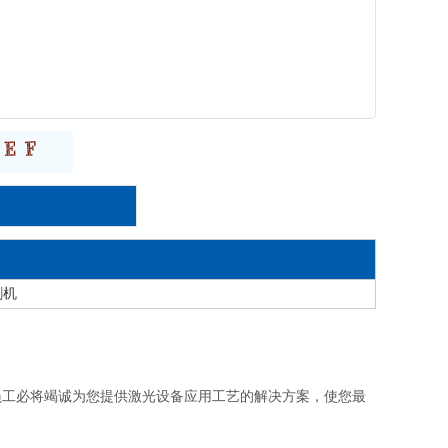
割机
员工必将竭诚为您提供激光设备应用工艺的解决方案，使您最