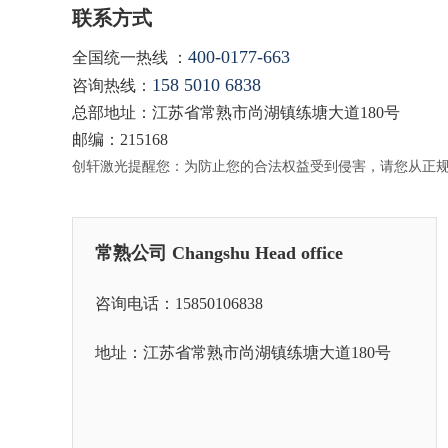
联系方式
400-0177-663
全国统一热线 ：
158 5010 6838
咨询热线：
总部地址：江苏省常熟市尚湖镇练塘大道180号
邮编：215168
创轩激光提醒您：为防止您的合法权益受到侵害，请您从正
常熟公司 Changshu Head office
咨询电话：15850106838
地址：江苏省常熟市尚湖镇练塘大道180号