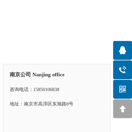
南京公司 Nanjing office
咨询电话：15850106838
地址：南京市高淳区东旭路8号