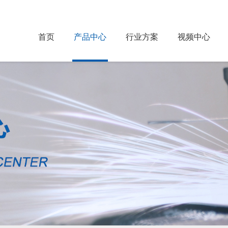
首页
产品中心
行业方案
视频中心