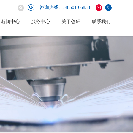
咨询热线: 158-5010-6838
En
新闻中心
服务中心
关于创轩
联系我们