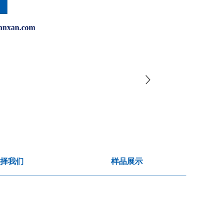
anxan.com
择我们
样品展示