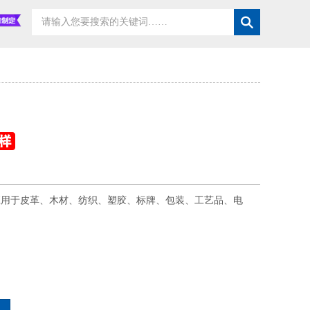
应用于皮革、木材、纺织、塑胶、标牌、包装、工艺品、电