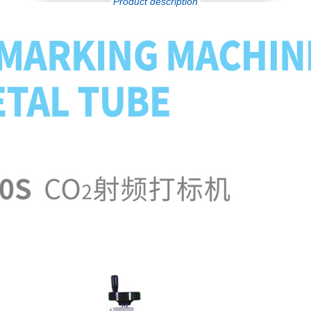
Product description