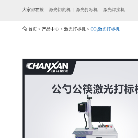
大家都在搜:
激光切割机
激光打标机
激光焊接机
首页
>
产品中心
>
激光打标机
>
CO₂激光打标机