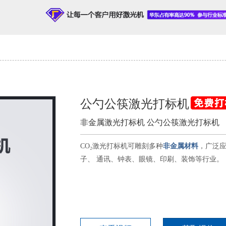
公勺公筷激光打标机
非金属激光打标机 公勺公筷激光打标机
CO₂激光打标机可雕刻多种
非金属材料
，广泛
子、 通讯、钟表、眼镜、印刷、装饰等行业。