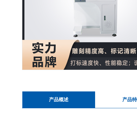
产品概述
产品特