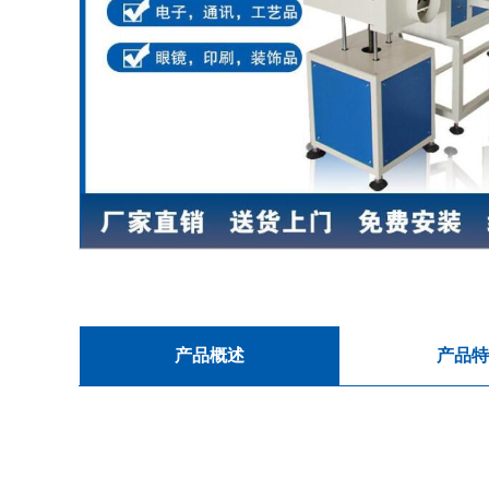
产品概述
产品特