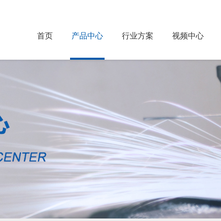
首页
产品中心
行业方案
视频中心