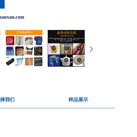
hanxan.com
择我们
样品展示