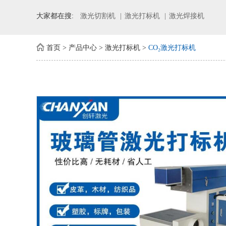
大家都在搜:
激光切割机
激光打标机
激光焊接机
首页
>
产品中心
>
激光打标机
>
CO₂激光打标机