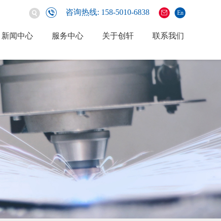
咨询热线: 158-5010-6838
En
新闻中心
服务中心
关于创轩
联系我们