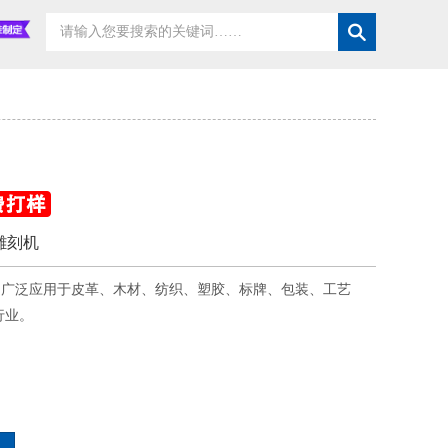
雕刻机
，广泛应用于皮革、木材、纺织、塑胶、标牌、包装、工艺
行业。