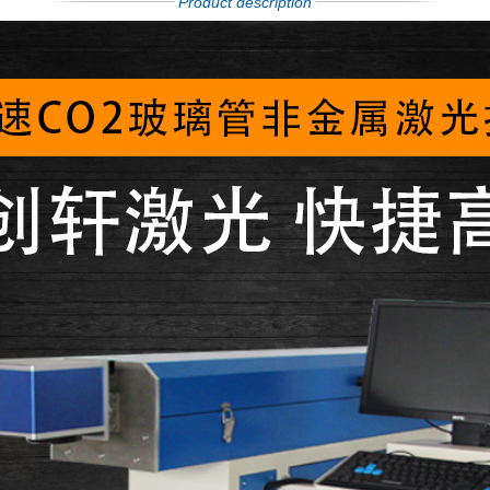
Product description