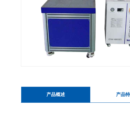
产品概述
产品特