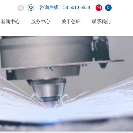
咨询热线: 158-5010-6838
En
新闻中心
服务中心
关于创轩
联系我们