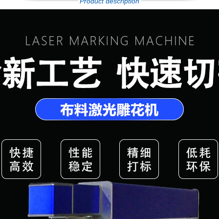
Product description