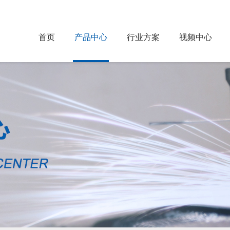
首页
产品中心
行业方案
视频中心