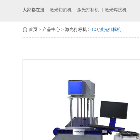
大家都在搜:
激光切割机
激光打标机
激光焊接机
首页
>
产品中心
>
激光打标机
>
CO₂激光打标机