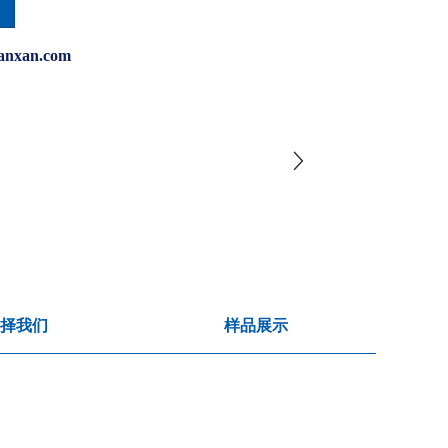
anxan.com
择我们
样品展示