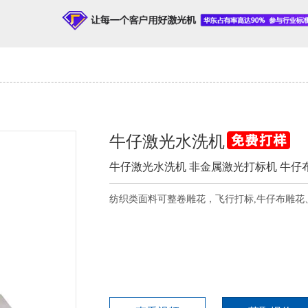
牛仔激光水洗机
牛仔激光水洗机 非金属激光打标机 牛仔
纺织类面料可整卷雕花，飞行打标,牛仔布雕花