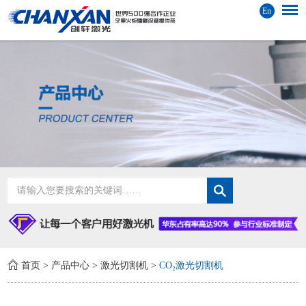
En
首页
>
产品中心
>
激光切割机
>
CO₂激光切割机