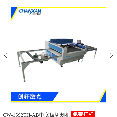
CW-1592TH-AB中底板切割机