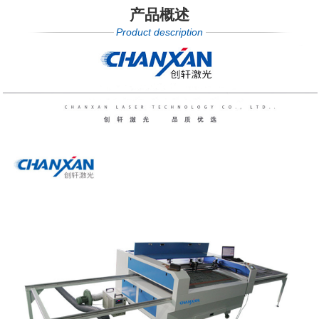
产品概述
Product description