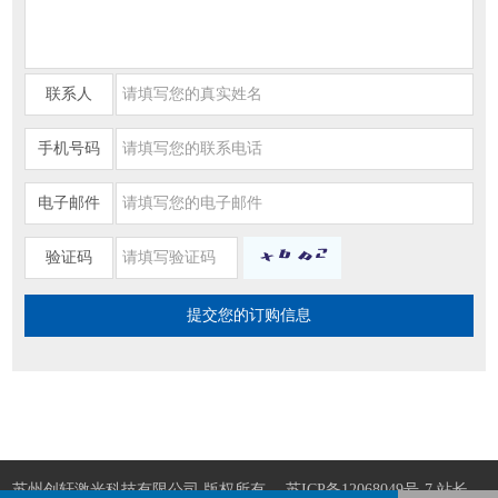
联系人
手机号码
电子邮件
验证码
苏州创轩激光科技有限公司 版权所有
苏ICP备12068049号-7
站长