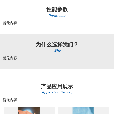
性能参数
Parameter
暂无内容
为什么选择我们？
Why
暂无内容
产品应用展示
Application Display
暂无内容