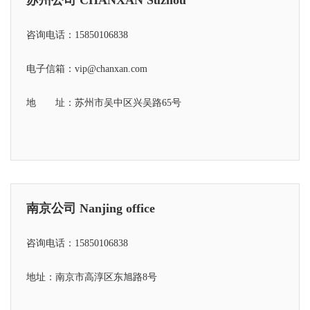
咨询电话：15850106838
电子信箱：vip@chanxan.com
地 址：苏州市吴中区兴吴路65号
南京公司 Nanjing office
咨询电话：15850106838
地址：南京市高淳区东旭路8号