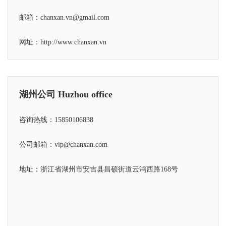
邮箱：chanxan.vn@gmail.com
网址：
http://www.chanxan.vn
湖州公司 Huzhou office
咨询热线：15850106838
公司邮箱：vip@chanxan.com
地址：浙江省湖州市安吉县昌硕街道云鸿西路168号