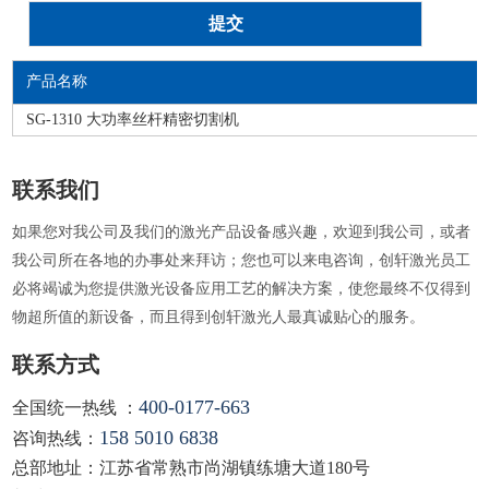
产品名称
SG-1310 大功率丝杆精密切割机
联系我们
如果您对我公司及我们的激光产品设备感兴趣，欢迎到我公司，或者
我公司所在各地的办事处来拜访；您也可以来电咨询，创轩激光员工
必将竭诚为您提供激光设备应用工艺的解决方案，使您最终不仅得到
物超所值的新设备，而且得到创轩激光人最真诚贴心的服务。
联系方式
400-0177-663
全国统一热线 ：
158 5010 6838
咨询热线：
总部地址：江苏省常熟市尚湖镇练塘大道180号