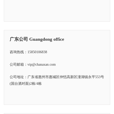
广东公司 Guangdong office
咨询热线：15850106838
公司邮箱：vip@chanaxan.com
公司地址：广东省惠州市惠城区仲恺高新区潼湖镇永平553号
(国台酒对面)2栋/4栋