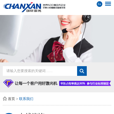
En
首页
>
联系我们