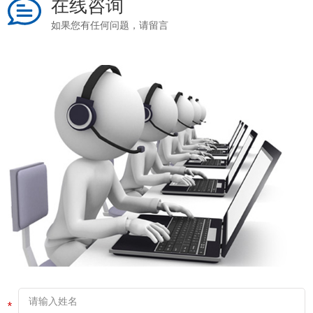
在线咨询
如果您有任何问题，请留言