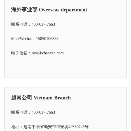
海外事业部 Overseas department
联系电话：
400-017-7663
Mob/Wechat：
15850106838
电子信箱：rose@chanxan.com
越南公司 Vietnam Branch
联系电话：
400-017-7663
地址：越南平阳省顺安市福安坊4邑80C/5号