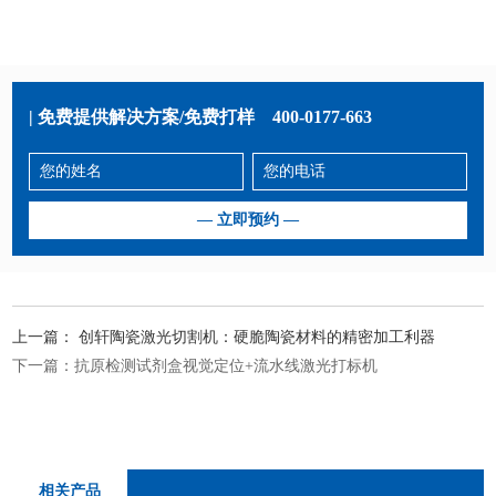
| 免费提供解决方案/免费打样
400-0177-663
上一篇：
创轩陶瓷激光切割机：硬脆陶瓷材料的精密加工利器
下一篇：
抗原检测试剂盒视觉定位+流水线激光打标机
相关产品