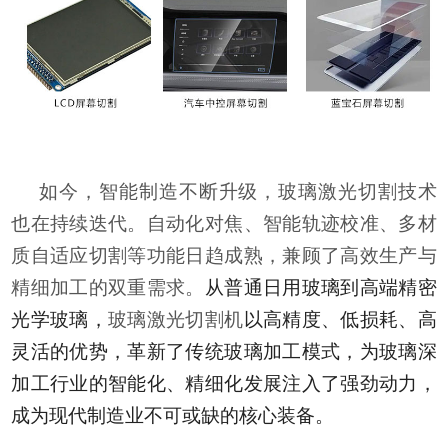
如今，智能制造不断升级，玻璃激光切割技术
也在持续迭代。自动化对焦、智能轨迹校准、多材
质自适应切割等功能日趋成熟，兼顾了高效生产与
精细加工的双重需求。
从普通日用玻璃到高端精密
光学玻璃，
玻璃激光切割机
以高精度、低损耗、高
灵活的优势，革新了传统玻璃加工模式，为玻璃深
加工行业的智能化、精细化发展注入了强劲动力，
成为现代制造业不可或缺的核心装备。