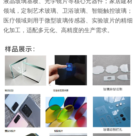
液晶玻璃基板、光学镜片等核心元器件；家居建材
领域，定制艺术玻璃、卫浴玻璃、智能触控玻璃；
医疗领域则用于微型玻璃传感器、实验玻片的精细
化加工，适配多元化、高精度的生产需求。