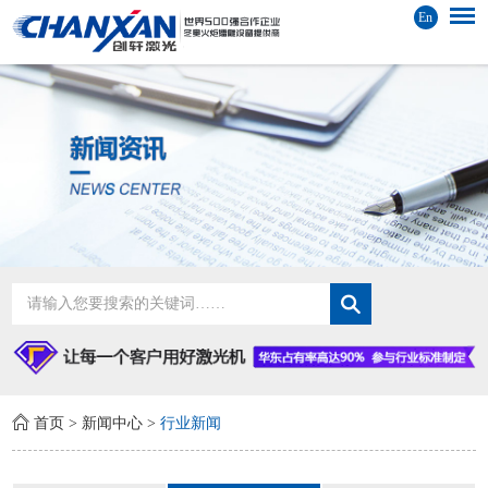
En
首页
>
新闻中心
>
行业新闻