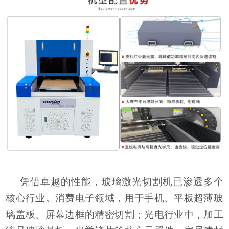
凭借卓越的性能，
玻璃激光切割机
已渗透多个
核心行业。消费电子领域，用于手机、平板超薄玻
璃盖板、屏幕边框的精密切割；光电行业中，加工