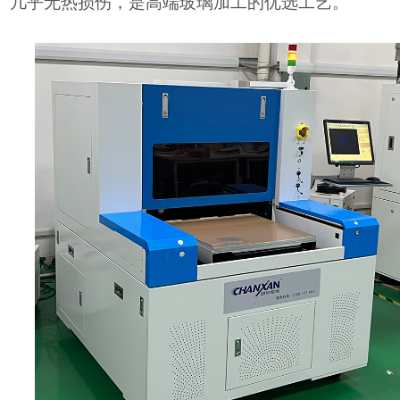
几乎无热损伤，是高端玻璃加工的优选工艺。