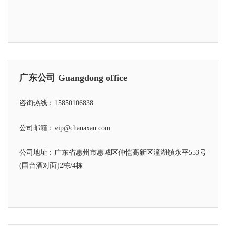
广东公司 Guangdong office
咨询热线：15850106838
公司邮箱：vip@chanaxan.com
公司地址：广东省惠州市惠城区仲恺高新区潼湖镇永平553号
(国台酒对面)2栋/4栋