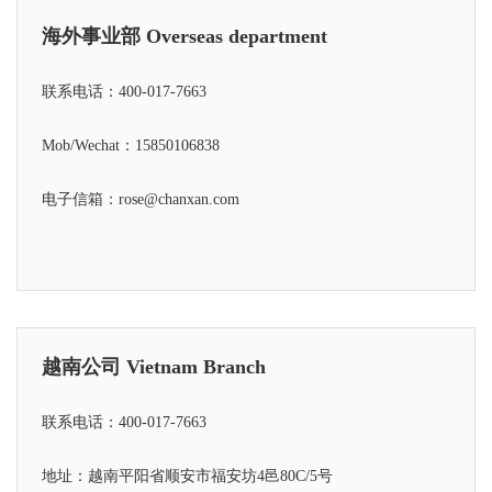
海外事业部 Overseas department
联系电话：
400-017-7663
Mob/Wechat：
15850106838
电子信箱：rose@chanxan.com
越南公司 Vietnam Branch
联系电话：
400-017-7663
地址：越南平阳省顺安市福安坊4邑80C/5号