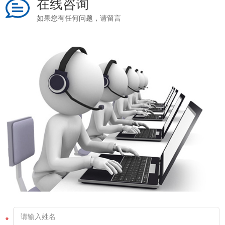
在线咨询
如果您有任何问题，请留言