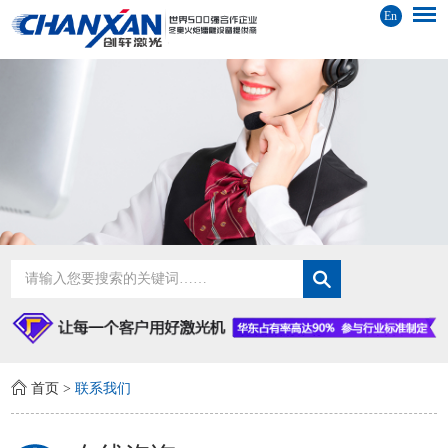
En
首页
>
联系我们