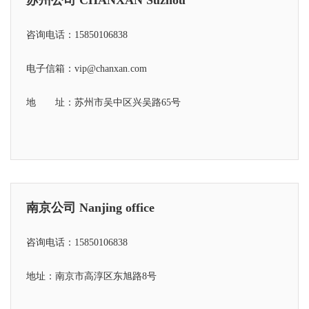
咨询电话：15850106838
电子信箱：vip@chanxan.com
地 址：苏州市吴中区兴吴路65号
南京公司 Nanjing office
咨询电话：15850106838
地址：南京市高淳区东旭路8号