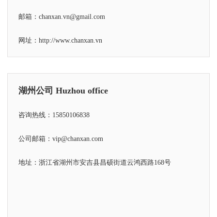
邮箱：chanxan.vn@gmail.com
网址：
http://www.chanxan.vn
湖州公司 Huzhou office
咨询热线：15850106838
公司邮箱：vip@chanxan.com
地址：浙江省湖州市安吉县昌硕街道云鸿西路168号