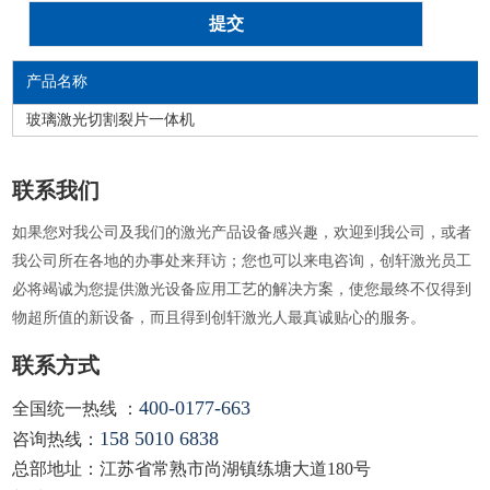
产品名称
玻璃激光切割裂片一体机
联系我们
如果您对我公司及我们的激光产品设备感兴趣，欢迎到我公司，或者
我公司所在各地的办事处来拜访；您也可以来电咨询，创轩激光员工
必将竭诚为您提供激光设备应用工艺的解决方案，使您最终不仅得到
物超所值的新设备，而且得到创轩激光人最真诚贴心的服务。
联系方式
400-0177-663
全国统一热线 ：
158 5010 6838
咨询热线：
总部地址：江苏省常熟市尚湖镇练塘大道180号