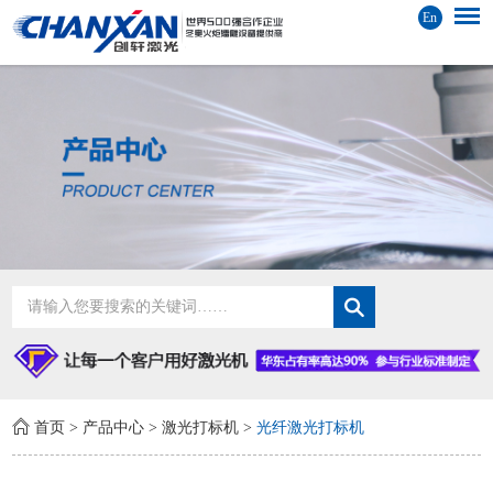
En
首页
>
产品中心
>
激光打标机
>
光纤激光打标机