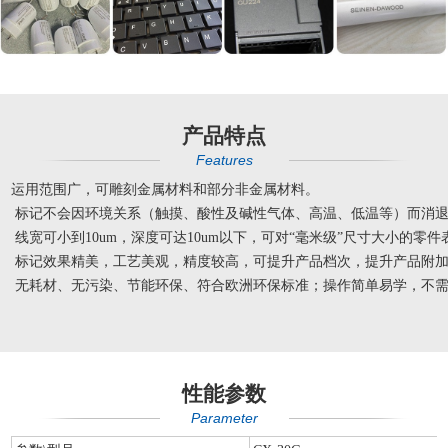
产品特点
Features
运用范围广，可雕刻金属材料和部分非金属材料。
标记不会因环境关系（触摸、酸性及碱性气体、高温、低温等）而消退
线宽可小到10um，深度可达10um以下，可对“毫米级”尺寸大小的零件
标记效果精美，工艺美观，精度较高，可提升产品档次，提升产品附
无耗材、无污染、节能环保、符合欧洲环保标准；操作简单易学，不需
性能参数
Parameter