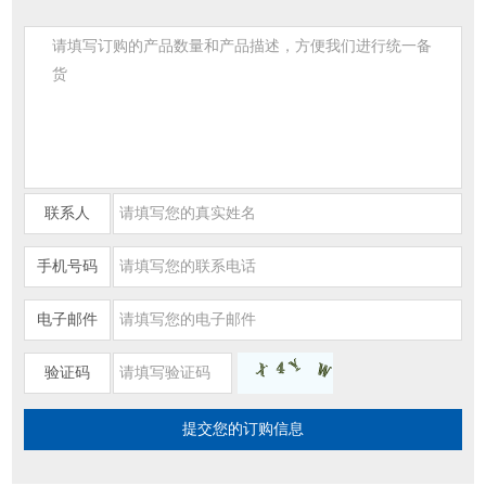
联系人
手机号码
电子邮件
验证码