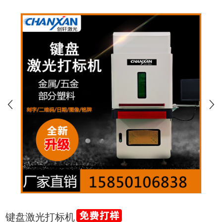
键盘激光打标机