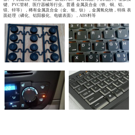
键、PVC管材、医疗器械等行业。普通 金属及合金（铁、铜、铝、
镁、锌等），稀有金属及合金（金、银、钛），金属氧化物，特殊 表
面处理（磷化、铝阳极化、电镀表面），ABS料等