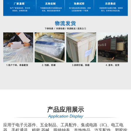
产品应用展示
Application Display
应用于电子元器件、五金制品、工具配件、集成电路（IC)、电工电
器、手机通讯、精密 器械、眼镜钟表、首饰饰品、汽车配件、塑胶按