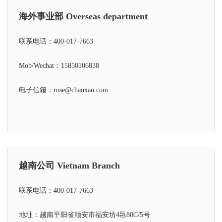
海外事业部 Overseas department
联系电话：
400-017-7663
Mob/Wechat：
15850106838
电子信箱：rose@chanxan.com
越南公司 Vietnam Branch
联系电话：
400-017-7663
地址：越南平阳省顺安市福安坊4邑80C/5号