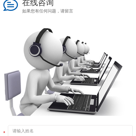
在线咨询
如果您有任何问题，请留言