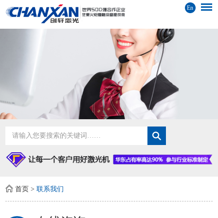
En
首页
>
联系我们