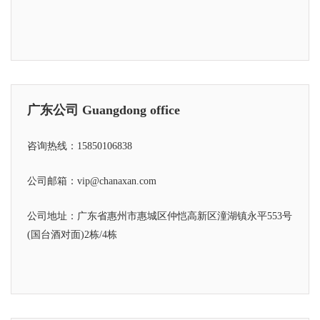
广东公司 Guangdong office
咨询热线：15850106838
公司邮箱：vip@chanaxan.com
公司地址：广东省惠州市惠城区仲恺高新区潼湖镇永平553号
(国台酒对面)2栋/4栋