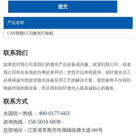
产品名称
CXS智能CCD激光打标机
联系我们
如果您对我公司及我们的激光产品设备感兴趣，欢迎到我公司，或者
我公司所在各地的办事处来拜访；您也可以来电咨询，创轩激光员工
必将竭诚为您提供激光设备应用工艺的解决方案，使您最终不仅得到
物超所值的新设备，而且得到创轩激光人最真诚贴心的服务。
联系方式
400-0177-663
全国统一热线 ：
158 5010 6838
咨询热线：
总部地址：江苏省常熟市尚湖镇练塘大道180号