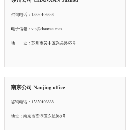
咨询电话：15850106838
电子信箱：vip@chanxan.com
地 址：苏州市吴中区兴吴路65号
南京公司 Nanjing office
咨询电话：15850106838
地址：南京市高淳区东旭路8号