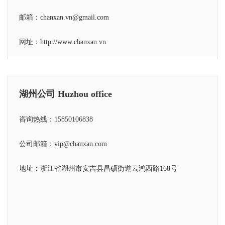
邮箱：chanxan.vn@gmail.com
网址：
http://www.chanxan.vn
湖州公司 Huzhou office
咨询热线：15850106838
公司邮箱：vip@chanxan.com
地址：浙江省湖州市安吉县昌硕街道云鸿西路168号