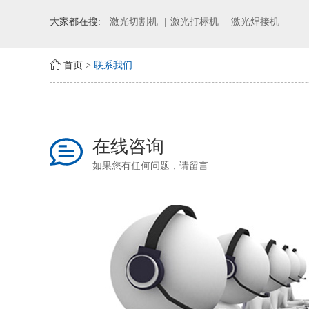
大家都在搜:
激光切割机
激光打标机
激光焊接机
首页
>
联系我们
在线咨询
如果您有任何问题，请留言