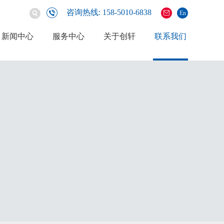
咨询热线: 158-5010-6838
En
新闻中心
服务中心
关于创轩
联系我们