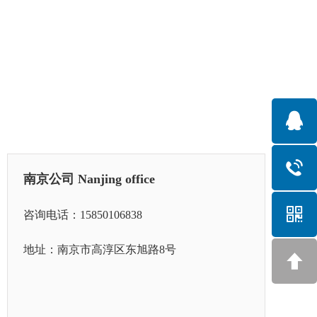
南京公司 Nanjing office
咨询电话：15850106838
地址：南京市高淳区东旭路8号