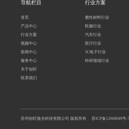
导航栏目
行业方案
首页
脆性材料行业
产品中心
鞋服行业
行业方案
汽车行业
视频中心
医疗行业
新闻中心
3C电子行业
服务中心
科研领域行业
关于创轩
联系我们
苏州创轩激光科技有限公司 版权所有
苏ICP备12068049号-