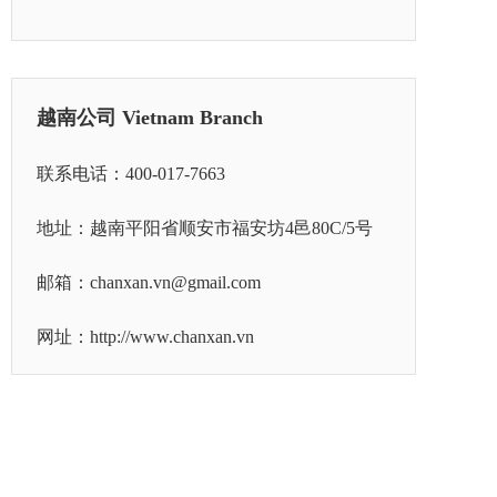
越南公司 Vietnam Branch
联系电话：
400-017-7663
地址：越南平阳省顺安市福安坊4邑80C/5号
邮箱：chanxan.vn@gmail.com
网址：
http://www.chanxan.vn