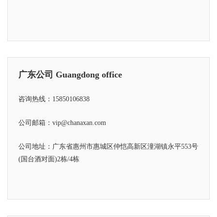
广东公司 Guangdong office
咨询热线：15850106838
公司邮箱：vip@chanaxan.com
公司地址：广东省惠州市惠城区仲恺高新区潼湖镇永平553号
(国台酒对面)2栋/4栋