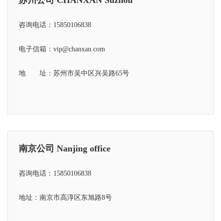
咨询电话：15850106838
电子信箱：vip@chanxan.com
地 址：苏州市吴中区兴吴路65号
南京公司 Nanjing office
咨询电话：15850106838
地址：南京市高淳区东旭路8号