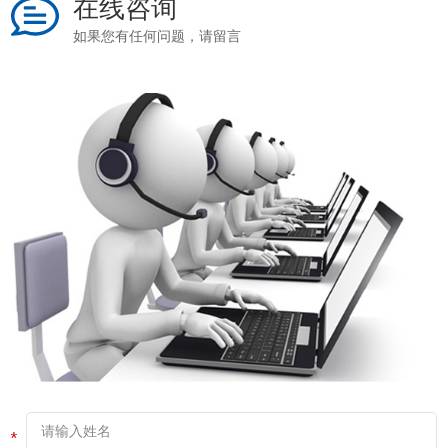
在线咨询
如果您有任何问题，请留言