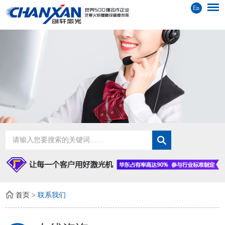
En
首页
>
联系我们