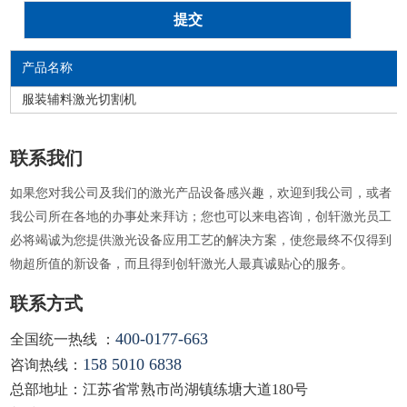
产品名称
服装辅料激光切割机
联系我们
如果您对我公司及我们的激光产品设备感兴趣，欢迎到我公司，或者
我公司所在各地的办事处来拜访；您也可以来电咨询，创轩激光员工
必将竭诚为您提供激光设备应用工艺的解决方案，使您最终不仅得到
物超所值的新设备，而且得到创轩激光人最真诚贴心的服务。
联系方式
400-0177-663
全国统一热线 ：
158 5010 6838
咨询热线：
总部地址：江苏省常熟市尚湖镇练塘大道180号