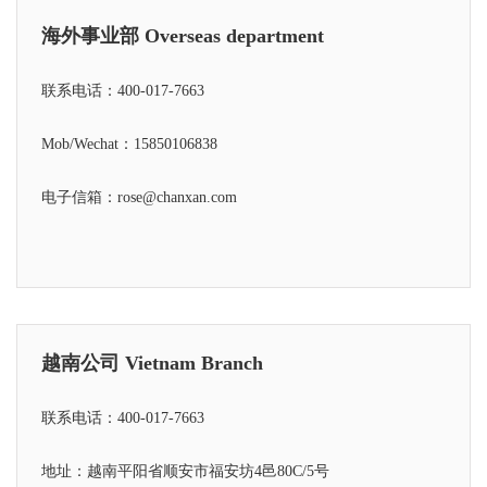
海外事业部 Overseas department
联系电话：
400-017-7663
Mob/Wechat：
15850106838
电子信箱：rose@chanxan.com
越南公司 Vietnam Branch
联系电话：
400-017-7663
地址：越南平阳省顺安市福安坊4邑80C/5号