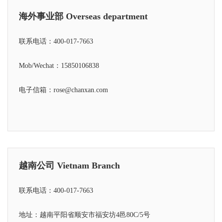
海外事业部 Overseas department
联系电话：
400-017-7663
Mob/Wechat：
15850106838
电子信箱：rose@chanxan.com
越南公司 Vietnam Branch
联系电话：
400-017-7663
地址：越南平阳省顺安市福安坊4邑80C/5号