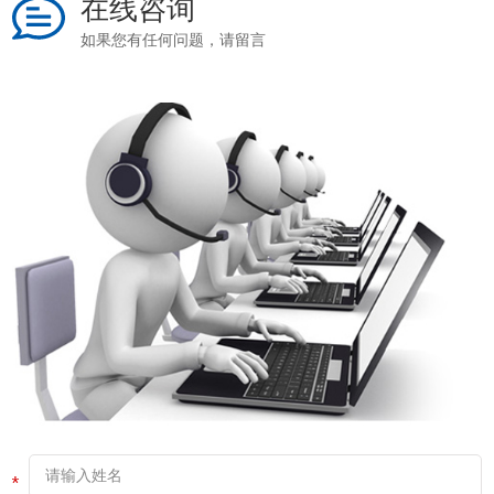
在线咨询
如果您有任何问题，请留言