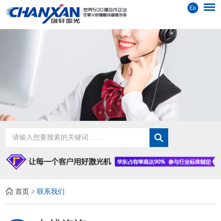
En
首页
>
联系我们