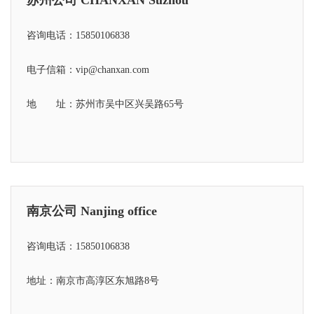
咨询电话：15850106838
电子信箱：vip@chanxan.com
地 址：苏州市吴中区兴吴路65号
南京公司 Nanjing office
咨询电话：15850106838
地址：南京市高淳区东旭路8号