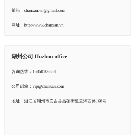
邮箱：chanxan.vn@gmail.com
网址：
http://www.chanxan.vn
湖州公司 Huzhou office
咨询热线：15850106838
公司邮箱：vip@chanxan.com
地址：浙江省湖州市安吉县昌硕街道云鸿西路168号