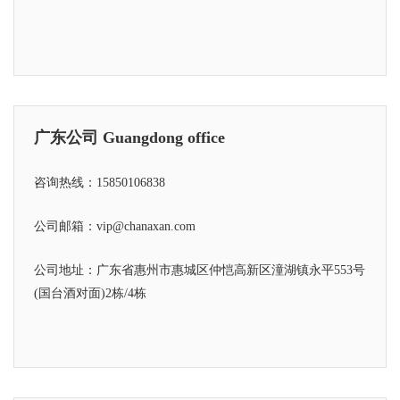
广东公司 Guangdong office
咨询热线：15850106838
公司邮箱：vip@chanaxan.com
公司地址：广东省惠州市惠城区仲恺高新区潼湖镇永平553号
(国台酒对面)2栋/4栋