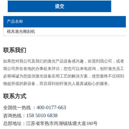
产品名称
模具激光雕刻机
联系我们
如果您对我公司及我们的激光产品设备感兴趣，欢迎到我公司，或者
我公司所在各地的办事处来拜访；您也可以来电咨询，创轩激光员工
必将竭诚为您提供激光设备应用工艺的解决方案，使您最终不仅得到
物超所值的新设备，而且得到创轩激光人最真诚贴心的服务。
联系方式
400-0177-663
全国统一热线 ：
158 5010 6838
咨询热线：
总部地址：江苏省常熟市尚湖镇练塘大道180号