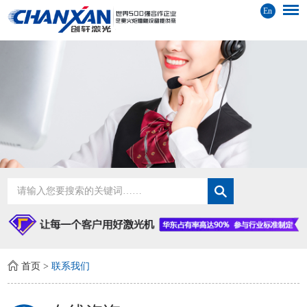
En
首页
>
联系我们