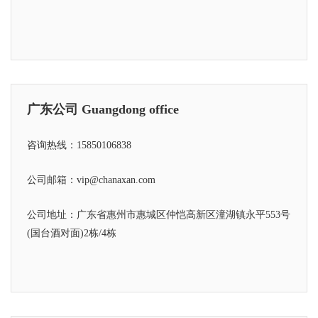
广东公司 Guangdong office
咨询热线：15850106838
公司邮箱：vip@chanaxan.com
公司地址：广东省惠州市惠城区仲恺高新区潼湖镇永平553号
(国台酒对面)2栋/4栋