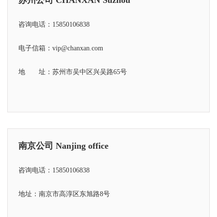
咨询电话：15850106838
电子信箱：vip@chanxan.com
地 址：苏州市吴中区兴吴路65号
南京公司 Nanjing office
咨询电话：15850106838
地址：南京市高淳区东旭路8号