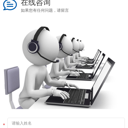
在线咨询
如果您有任何问题，请留言