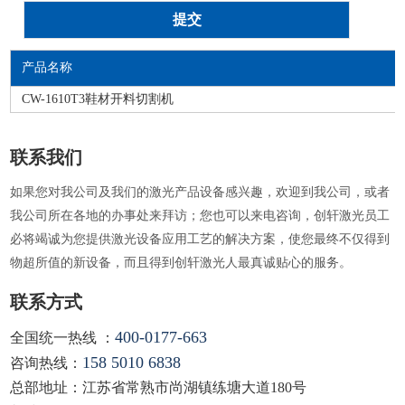
产品名称
CW-1610T3鞋材开料切割机
联系我们
如果您对我公司及我们的激光产品设备感兴趣，欢迎到我公司，或者
我公司所在各地的办事处来拜访；您也可以来电咨询，创轩激光员工
必将竭诚为您提供激光设备应用工艺的解决方案，使您最终不仅得到
物超所值的新设备，而且得到创轩激光人最真诚贴心的服务。
联系方式
400-0177-663
全国统一热线 ：
158 5010 6838
咨询热线：
总部地址：江苏省常熟市尚湖镇练塘大道180号