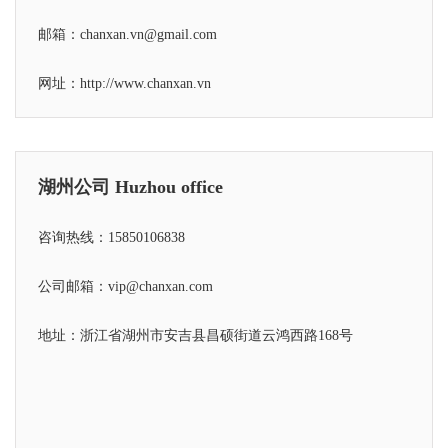
邮箱：chanxan.vn@gmail.com
网址：
http://www.chanxan.vn
湖州公司 Huzhou office
咨询热线：15850106838
公司邮箱：vip@chanxan.com
地址：浙江省湖州市安吉县昌硕街道云鸿西路168号