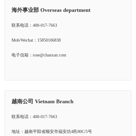
海外事业部 Overseas department
联系电话：
400-017-7663
Mob/Wechat：
15850106838
电子信箱：rose@chanxan.com
越南公司 Vietnam Branch
联系电话：
400-017-7663
地址：越南平阳省顺安市福安坊4邑80C/5号