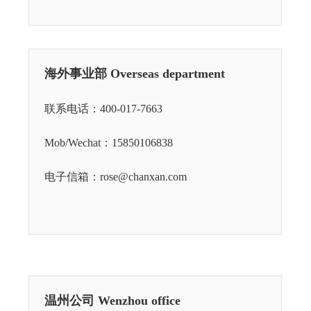
海外事业部 Overseas department
联系电话：
400-017-7663
Mob/Wechat：
15850106838
电子信箱：rose@chanxan.com
温州公司 Wenzhou office