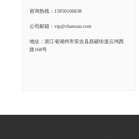
咨询热线：15850106838
公司邮箱：vip@chanxan.com
地址：浙江省湖州市安吉县昌硕街道云鸿西
路168号