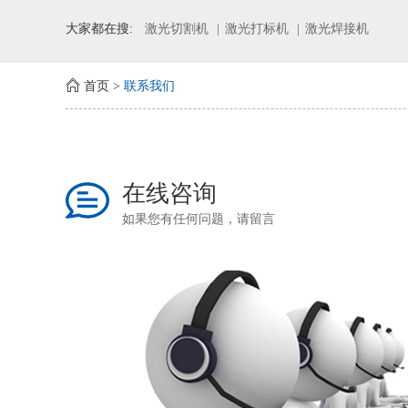
大家都在搜:
激光切割机
激光打标机
激光焊接机
首页
>
联系我们
在线咨询
如果您有任何问题，请留言