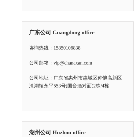
广东公司 Guangdong office
咨询热线：15850106838
公司邮箱：vip@chanaxan.com
公司地址：广东省惠州市惠城区仲恺高新区
潼湖镇永平553号(国台酒对面)2栋/4栋
湖州公司 Huzhou office