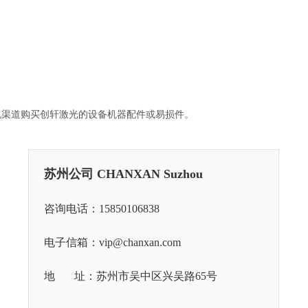
规渠道购买创轩激光的设备机器配件或易损件。
苏州公司 CHANXAN Suzhou
咨询电话：15850106838
电子信箱：vip@chanxan.com
地 址：苏州市吴中区兴吴路65号