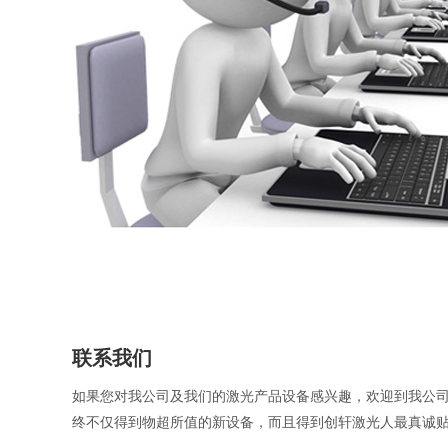
联系我们
如果您对我公司及我们的激光产品设备感兴趣，欢迎到我公
终不仅得到物超所值的新设备，而且得到创轩激光人最真诚