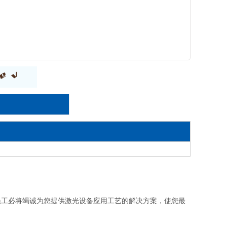
员工必将竭诚为您提供激光设备应用工艺的解决方案，使您最