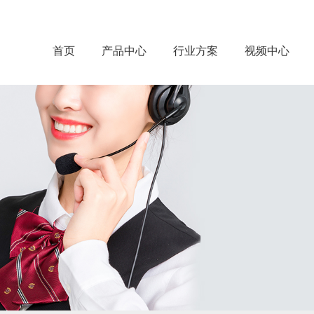
首页
产品中心
行业方案
视频中心