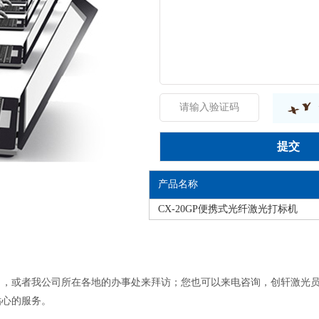
产品名称
CX-20GP便携式光纤激光打标机
司，或者我公司所在各地的办事处来拜访；您也可以来电咨询，创轩激光
贴心的服务。