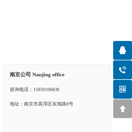
南京公司 Nanjing office
咨询电话：15850106838
地址：南京市高淳区东旭路8号