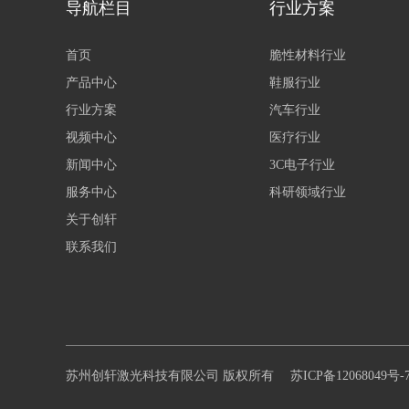
导航栏目
行业方案
首页
脆性材料行业
产品中心
鞋服行业
行业方案
汽车行业
视频中心
医疗行业
新闻中心
3C电子行业
服务中心
科研领域行业
关于创轩
联系我们
苏州创轩激光科技有限公司 版权所有
苏ICP备12068049号-