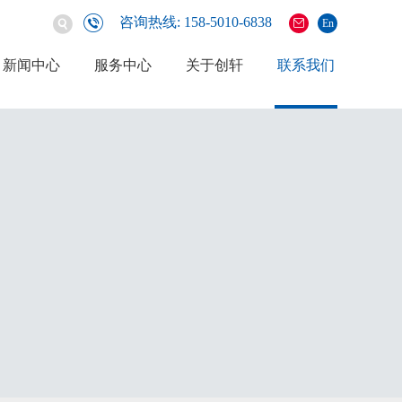
咨询热线: 158-5010-6838
En
新闻中心
服务中心
关于创轩
联系我们