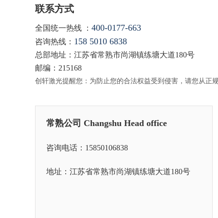
联系方式
400-0177-663
全国统一热线 ：
158 5010 6838
咨询热线：
总部地址：江苏省常熟市尚湖镇练塘大道180号
邮编：215168
创轩激光提醒您：为防止您的合法权益受到侵害，请您从正
常熟公司 Changshu Head office
咨询电话：15850106838
地址：江苏省常熟市尚湖镇练塘大道180号