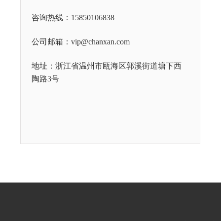
咨询热线：15850106838
公司邮箱：vip@chanxan.com
地址：浙江省温州市瓯海区郭溪街道塘下西
陶路3号