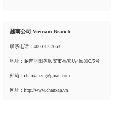
越南公司 Vietnam Branch
联系电话：
400-017-7663
地址：越南平阳省顺安市福安坊4邑80C/5号
邮箱：chanxan.vn@gmail.com
网址：
http://www.chanxan.vn